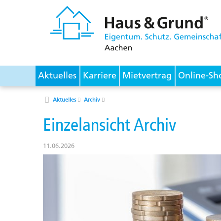
Aktuelles
Karriere
Mietvertrag
Online-Sh
Aktuelles
Archiv
Einzelansicht Archiv
11.06.2026