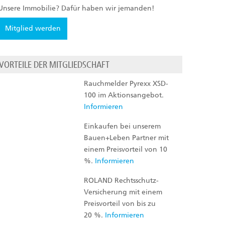
Unsere Immobilie? Dafür haben wir jemanden!
Mitglied werden
VORTEILE DER MITGLIEDSCHAFT
Rauchmelder Pyrexx XSD-
100 im Aktionsangebot.
Informieren
Einkaufen bei unserem
Bauen+Leben Partner mit
einem Preisvorteil von 10
%.
Informieren
ROLAND Rechtsschutz-
Versicherung mit einem
Preisvorteil von bis zu
20 %.
Informieren