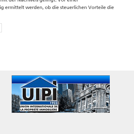
 ermittelt werden, ob die steuerlichen Vorteile die