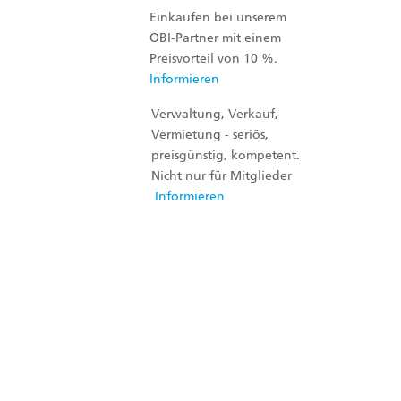
Einkaufen bei unserem
OBI-Partner mit einem
Preisvorteil von 10 %.
Informieren
Verwaltung, Verkauf,
Vermietung - seriös,
preisgünstig, kompetent.
Nicht nur für Mitglieder
Informieren