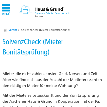
MENÜ
Service
SolvenzCheck (Mieter-Bonitätsprüfung)
SolvenzCheck (Mieter-
Bonitätsprüfung)
Mieter, die nicht zahlen, kosten Geld, Nerven und Zeit.
Aber wie finde ich aus der Anzahl der Mietinteressenten
den richtigen Mieter für meine Wohnung?
Mit der Mieterselbstauskunft und der Bonitätsprüfung
des Aachener Haus & Grund in Kooperation mit der Fa.