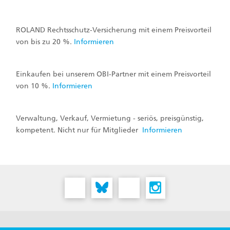
ROLAND Rechtsschutz-Versicherung mit einem Preisvorteil
von bis zu 20 %.
Informieren
Einkaufen bei unserem OBI-Partner mit einem Preisvorteil
von 10 %.
Informieren
Verwaltung, Verkauf, Vermietung - seriös, preisgünstig,
kompetent. Nicht nur für Mitglieder
Informieren