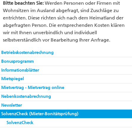
Bitte beachten Sie:
Werden Personen oder Firmen mit
Wohnsitzen im Ausland abgefragt, sind Zuschläge zu
entrichten. Diese richten sich nach dem Heimatland der
abgefragten Person. Die entsprechenden Kosten klären
wir mit Ihnen unverbindlich und individuell
selbstverständlich vor Bearbeitung Ihrer Anfrage.
Betriebskostenabrechnung
Bonusprogramm
Informationsblätter
Mietspiegel
Mietvertrag - Mietvertrag online
Nebenkostenabrechnung
Newsletter
SolvenzCheck (Mieter-Bonitätsprüfung)
SolvenzCheck