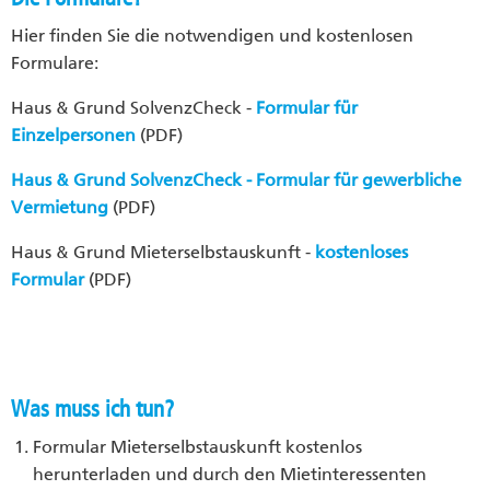
Hier finden Sie die notwendigen und kostenlosen
Formulare:
Haus & Grund SolvenzCheck -
Formular für
Einzelpersonen
(PDF)
Haus & Grund SolvenzCheck - Formular für gewerbliche
Vermietung
(PDF)
Haus & Grund Mieterselbstauskunft -
kostenloses
Formular
(PDF)
Was muss ich tun?
Formular Mieterselbstauskunft kostenlos
herunterladen und durch den Mietinteressenten