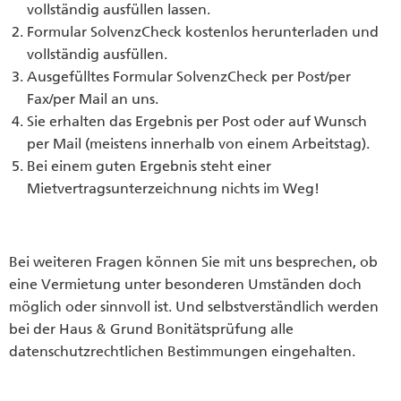
vollständig ausfüllen lassen.
Formular SolvenzCheck kostenlos herunterladen und
vollständig ausfüllen.
Ausgefülltes Formular SolvenzCheck per Post/per
Fax/per Mail an uns.
Sie erhalten das Ergebnis per Post oder auf Wunsch
per Mail (meistens innerhalb von einem Arbeitstag).
Bei einem guten Ergebnis steht einer
Mietvertragsunterzeichnung nichts im Weg!
Bei weiteren Fragen können Sie mit uns besprechen, ob
eine Vermietung unter besonderen Umständen doch
möglich oder sinnvoll ist. Und selbstverständlich werden
bei der Haus & Grund Bonitätsprüfung alle
datenschutzrechtlichen Bestimmungen eingehalten.