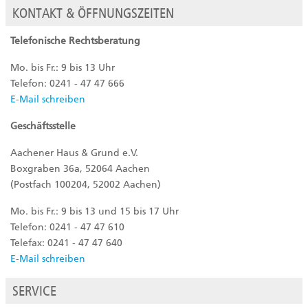
KONTAKT & ÖFFNUNGSZEITEN
Telefonische Rechtsberatung
Mo. bis Fr.: 9 bis 13 Uhr
Telefon: 0241 - 47 47 666
E-Mail schreiben
Geschäftsstelle
Aachener Haus & Grund e.V.
Boxgraben 36a, 52064 Aachen
(Postfach 100204, 52002 Aachen)
Mo. bis Fr.: 9 bis 13 und 15 bis 17 Uhr
Telefon: 0241 - 47 47 610
Telefax: 0241 - 47 47 640
E-Mail schreiben
SERVICE