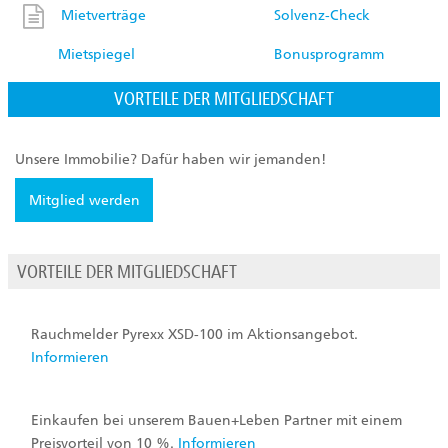
Mietverträge
Solvenz-Check
Mietspiegel
Bonusprogramm
VORTEILE DER MITGLIEDSCHAFT
Unsere Immobilie? Dafür haben wir jemanden!
Mitglied werden
VORTEILE DER MITGLIEDSCHAFT
Rauchmelder Pyrexx XSD-100 im Aktionsangebot.
Informieren
Einkaufen bei unserem Bauen+Leben Partner mit einem
Preisvorteil von 10 %.
Informieren