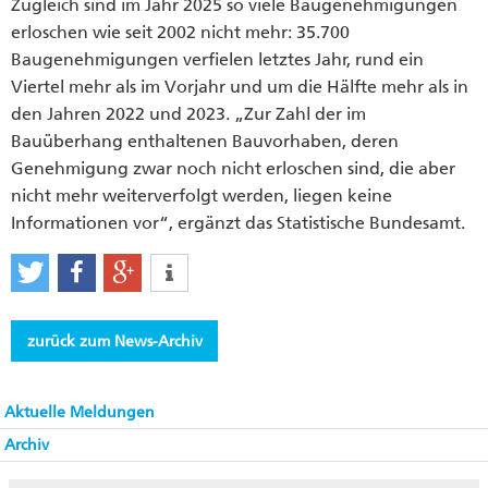
Zugleich sind im Jahr 2025 so viele Baugenehmigungen
erloschen wie seit 2002 nicht mehr: 35.700
Baugenehmigungen verfielen letztes Jahr, rund ein
Viertel mehr als im Vorjahr und um die Hälfte mehr als in
den Jahren 2022 und 2023. „Zur Zahl der im
Bauüberhang enthaltenen Bauvorhaben, deren
Genehmigung zwar noch nicht erloschen sind, die aber
nicht mehr weiterverfolgt werden, liegen keine
Informationen vor“, ergänzt das Statistische Bundesamt.
zurück zum News-Archiv
Aktuelle Meldungen
Archiv