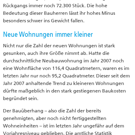
Rückgangs immer noch 72.300 Stück. Die hohe
Bedeutung dieser Bauherren lässt ihr hohes Minus
besonders schwer ins Gewicht fallen.
Neue Wohnungen immer kleiner
Nicht nur die Zahl der neuen Wohnungen ist stark
gesunken, auch ihre Größe nimmt ab. Hatte die
durchschnittliche Neubauwohnung im Jahr 2007 noch
eine Wohnfläche von 116,4 Quadratmetern, waren es im
letzten Jahr nur noch 95,2 Quadratmeter. Dieser seit dem
Jahr 2007 anhaltende Trend zu kleineren Wohnungen
dürfte maßgeblich in den stark gestiegenen Baukosten
begründet sein.
Der Bauüberhang – also die Zahl der bereits
genehmigten, aber noch nicht fertiggestellten
Wohneinheiten – ist im letzten Jahr ungefähr auf dem
Vorjahresniveau geblieben. Die amtliche Statistik