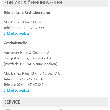
KONTAKT & ÖFFNUNGSZEITEN
Telefonische Rechtsberatung
Mo. bis Fr.: 9 bis 13 Uhr
Telefon: 0241 - 47 47 666
E-Mail schreiben
Geschäftsstelle
Aachener Haus & Grund e.V.
Boxgraben 36a, 52064 Aachen
(Postfach 100204, 52002 Aachen)
Mo. bis Fr.: 9 bis 13 und 15 bis 17 Uhr
Telefon: 0241 - 47 47 610
Telefax: 0241 - 47 47 640
E-Mail schreiben
SERVICE