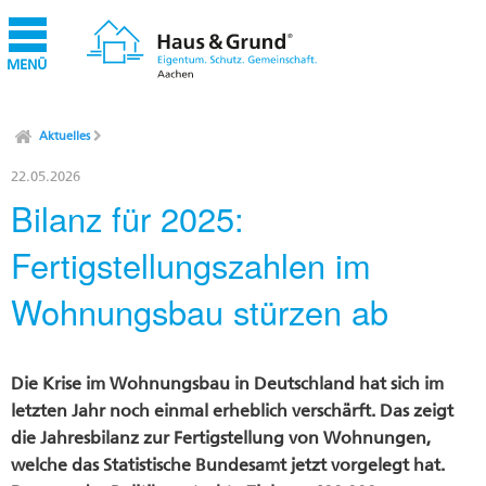
MENÜ
Aktuelles
22.05.2026
Bilanz für 2025:
Fertigstellungszahlen im
Wohnungsbau stürzen ab
Die Krise im Wohnungsbau in Deutschland hat sich im
letzten Jahr noch einmal erheblich verschärft. Das zeigt
die Jahresbilanz zur Fertigstellung von Wohnungen,
welche das Statistische Bundesamt jetzt vorgelegt hat.