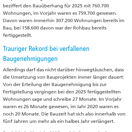
beziffert den Bauüberhang für 2025 mit 760.700
Wohnungen, im Vorjahr waren es 759.700 gewesen.
Davon waren immerhin 307.200 Wohnungen bereits im
Bau, bei 158.600 davon war der Rohbau bereits
fertiggestellt.
Trauriger Rekord bei verfallenen
Baugenehmigungen
Allerdings darf das nicht darüber hinwegtäuschen, dass
die Umsetzung von Bauprojekten immer länger dauert:
Von der Erteilung der Baugenehmigung bis zur
Fertigstellung vergingen bei den 2025 fertiggestellten
Wohnungen sage und schreibe 27 Monate. Im Vorjahr
waren es 26 Monate gewesen, im Jahr 2020 waren es
noch 20 Monate. Die Bauzeit hat sich also innerhalb von
fünf Jahren um mehr als ein halbes Jahr verlängert.