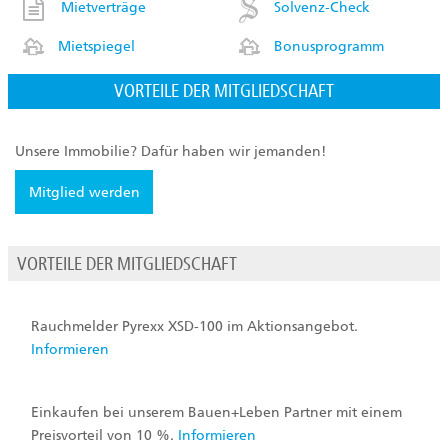
Mietverträge
Solvenz-Check
Mietspiegel
Bonusprogramm
VORTEILE DER MITGLIEDSCHAFT
Unsere Immobilie? Dafür haben wir jemanden!
Mitglied werden
VORTEILE DER MITGLIEDSCHAFT
Rauchmelder Pyrexx XSD-100 im Aktionsangebot.
Informieren
Einkaufen bei unserem Bauen+Leben Partner mit einem
Preisvorteil von 10 %.
Informieren