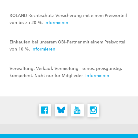
ROLAND Rechtsschutz-Versicherung mit einem Preisvorteil
von bis zu 20 %.
Informieren
Einkaufen bei unserem OBI-Partner mit einem Preisvorteil
von 10 %.
Informieren
Verwaltung, Verkauf, Vermietung - seriös, preisgünstig,
kompetent. Nicht nur für Mitglieder
Informieren