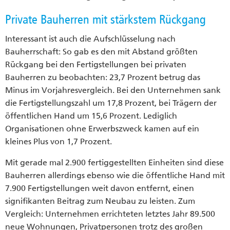
Private Bauherren mit stärkstem Rückgang
Interessant ist auch die Aufschlüsselung nach
Bauherrschaft: So gab es den mit Abstand größten
Rückgang bei den Fertigstellungen bei privaten
Bauherren zu beobachten: 23,7 Prozent betrug das
Minus im Vorjahresvergleich. Bei den Unternehmen sank
die Fertigstellungszahl um 17,8 Prozent, bei Trägern der
öffentlichen Hand um 15,6 Prozent. Lediglich
Organisationen ohne Erwerbszweck kamen auf ein
kleines Plus von 1,7 Prozent.
Mit gerade mal 2.900 fertiggestellten Einheiten sind diese
Bauherren allerdings ebenso wie die öffentliche Hand mit
7.900 Fertigstellungen weit davon entfernt, einen
signifikanten Beitrag zum Neubau zu leisten. Zum
Vergleich: Unternehmen errichteten letztes Jahr 89.500
neue Wohnungen, Privatpersonen trotz des großen