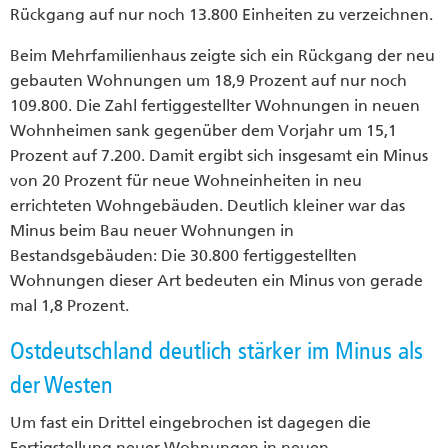
Rückgang auf nur noch 13.800 Einheiten zu verzeichnen.
Beim Mehrfamilienhaus zeigte sich ein Rückgang der neu
gebauten Wohnungen um 18,9 Prozent auf nur noch
109.800. Die Zahl fertiggestellter Wohnungen in neuen
Wohnheimen sank gegenüber dem Vorjahr um 15,1
Prozent auf 7.200. Damit ergibt sich insgesamt ein Minus
von 20 Prozent für neue Wohneinheiten in neu
errichteten Wohngebäuden. Deutlich kleiner war das
Minus beim Bau neuer Wohnungen in
Bestandsgebäuden: Die 30.800 fertiggestellten
Wohnungen dieser Art bedeuten ein Minus von gerade
mal 1,8 Prozent.
Ostdeutschland deutlich stärker im Minus als
der Westen
Um fast ein Drittel eingebrochen ist dagegen die
Fertigstellung neuer Wohnungen in neuen