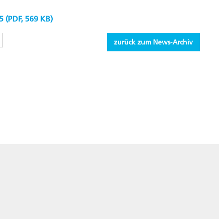
(PDF, 569 KB)
zurück zum News-Archiv