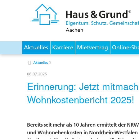
Aktuelles
Karriere
Mietvertrag
Online-Sh
Aktuelles
08.07.2025
Erinnerung: Jetzt mitma
Wohnkostenbericht 2025!
Bereits seit mehr als 10 Jahren ermittelt der NR
und Wohnnebenkosten in Nordrhein-Westfalen en