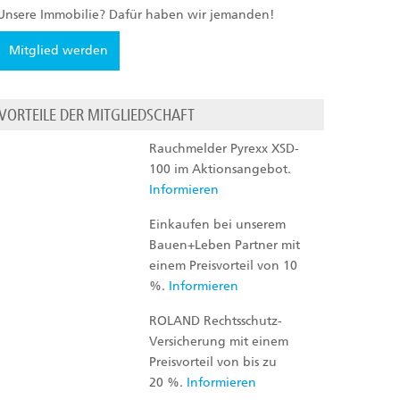
Unsere Immobilie? Dafür haben wir jemanden!
Mitglied werden
VORTEILE DER MITGLIEDSCHAFT
Rauchmelder Pyrexx XSD-
100 im Aktionsangebot.
Informieren
Einkaufen bei unserem
Bauen+Leben Partner mit
einem Preisvorteil von 10
%.
Informieren
ROLAND Rechtsschutz-
Versicherung mit einem
Preisvorteil von bis zu
20 %.
Informieren