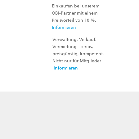
Einkaufen bei unserem
OBI-Partner mit einem
Preisvorteil von 10 %.
Informieren
Verwaltung, Verkauf,
Vermietung - seriös,
preisgünstig, kompetent.
Nicht nur für Mitglieder
Informieren