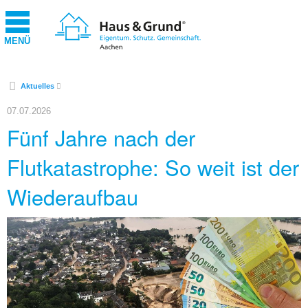
MENÜ
Aktuelles
07.07.2026
Fünf Jahre nach der
Flutkatastrophe: So weit ist der
Wiederaufbau