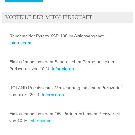
VORTEILE DER MITGLIEDSCHAFT
Rauchmelder Pyrexx XSD-100 im Aktionsangebot.
Informieren
Einkaufen bei unserem Bauen+Leben Partner mit einem
Preisvorteil von 10 %.
Informieren
ROLAND Rechtsschutz-Versicherung mit einem Preisvorteil
von bis zu 20 %.
Informieren
Einkaufen bei unserem OBI-Partner mit einem Preisvorteil
von 10 %.
Informieren