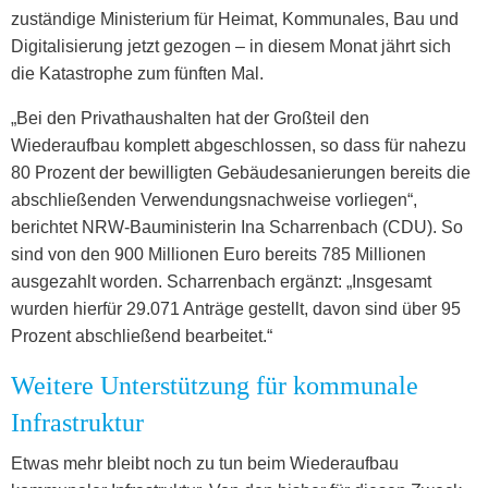
zuständige Ministerium für Heimat, Kommunales, Bau und
Digitalisierung jetzt gezogen – in diesem Monat jährt sich
die Katastrophe zum fünften Mal.
„Bei den Privathaushalten hat der Großteil den
Wiederaufbau komplett abgeschlossen, so dass für nahezu
80 Prozent der bewilligten Gebäudesanierungen bereits die
abschließenden Verwendungsnachweise vorliegen“,
berichtet NRW-Bauministerin Ina Scharrenbach (CDU). So
sind von den 900 Millionen Euro bereits 785 Millionen
ausgezahlt worden. Scharrenbach ergänzt: „Insgesamt
wurden hierfür 29.071 Anträge gestellt, davon sind über 95
Prozent abschließend bearbeitet.“
Weitere Unterstützung für kommunale
Infrastruktur
Etwas mehr bleibt noch zu tun beim Wiederaufbau