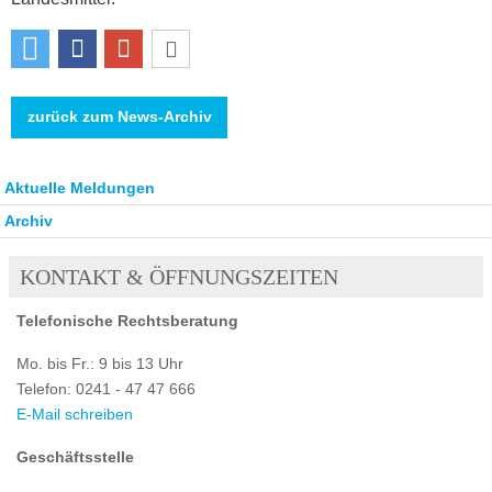
zurück zum News-Archiv
Aktuelle Meldungen
Archiv
KONTAKT & ÖFFNUNGSZEITEN
Telefonische Rechtsberatung
Mo. bis Fr.: 9 bis 13 Uhr
Telefon: 0241 - 47 47 666
E-Mail schreiben
Geschäftsstelle