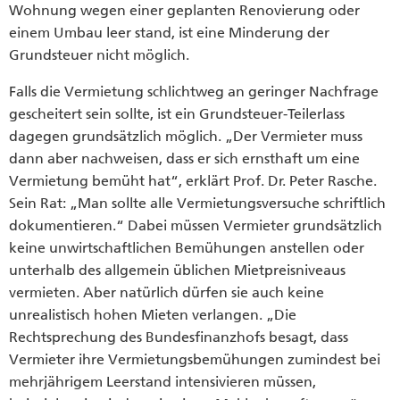
Wohnung wegen einer geplanten Renovierung oder
einem Umbau leer stand, ist eine Minderung der
Grundsteuer nicht möglich.
Falls die Vermietung schlichtweg an geringer Nachfrage
gescheitert sein sollte, ist ein Grundsteuer-Teilerlass
dagegen grundsätzlich möglich. „Der Vermieter muss
dann aber nachweisen, dass er sich ernsthaft um eine
Vermietung bemüht hat“, erklärt Prof. Dr. Peter Rasche.
Sein Rat: „Man sollte alle Vermietungsversuche schriftlich
dokumentieren.“ Dabei müssen Vermieter grundsätzlich
keine unwirtschaftlichen Bemühungen anstellen oder
unterhalb des allgemein üblichen Mietpreisniveaus
vermieten. Aber natürlich dürfen sie auch keine
unrealistisch hohen Mieten verlangen. „Die
Rechtsprechung des Bundesfinanzhofs besagt, dass
Vermieter ihre Vermietungsbemühungen zumindest bei
mehrjährigem Leerstand intensivieren müssen,