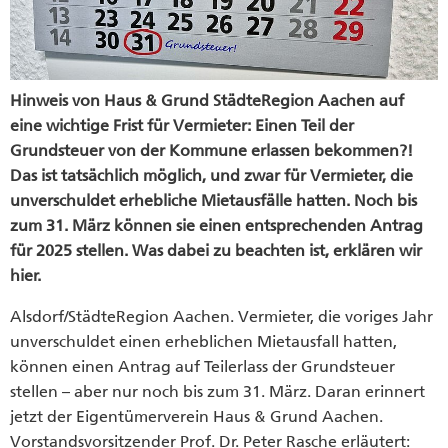
Hinweis von Haus & Grund StädteRegion Aachen auf
eine wichtige Frist für Vermieter: Einen Teil der
Grundsteuer von der Kommune erlassen bekommen?!
Das ist tatsächlich möglich, und zwar für Vermieter, die
unverschuldet erhebliche Mietausfälle hatten. Noch bis
zum 31. März können sie einen entsprechenden Antrag
für 2025 stellen. Was dabei zu beachten ist, erklären wir
hier.
Alsdorf/StädteRegion Aachen. Vermieter, die voriges Jahr
unverschuldet einen erheblichen Mietausfall hatten,
können einen Antrag auf Teilerlass der Grundsteuer
stellen – aber nur noch bis zum 31. März. Daran erinnert
jetzt der Eigentümerverein Haus & Grund Aachen.
Vorstandsvorsitzender Prof. Dr. Peter Rasche erläutert: