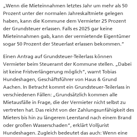
„Wenn die Mieteinnahmen letztes Jahr um mehr als 50
Prozent unter der normalen Jahreskaltmiete gelegen
haben, kann die Kommune dem Vermieter 25 Prozent
der Grundsteuer erlassen. Falls es 2025 gar keine
Mieteinnahmen gab, kann der vermietende Eigentümer
sogar 50 Prozent der Steuerlast erlassen bekommen.“
Einen Antrag auf Grundsteuer-Teilerlass können
Vermieter beim Steueramt der Kommune stellen. „Dabei
ist keine Fristverlängerung möglich“, warnt Tobias
Hundeshagen, Geschäftsführer von Haus & Grund
Aachen. In Betracht kommt ein Grundsteuer-Teilerlass in
verschiedenen Fällen: „Grundsätzlich kommen alle
Mietausfälle in Frage, die der Vermieter nicht selbst zu
vertreten hat. Das reicht von der Zahlungsunfähigkeit des
Mieters bis hin zu längerem Leerstand nach einem Brand
oder großen Wasserschaden“, erklärt Volljurist
Hundeshagen. Zugleich bedeutet das auch: Wenn eine