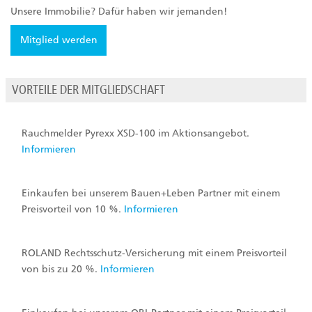
Unsere Immobilie? Dafür haben wir jemanden!
Mitglied werden
VORTEILE DER MITGLIEDSCHAFT
Rauchmelder Pyrexx XSD-100 im Aktionsangebot.
Informieren
Einkaufen bei unserem Bauen+Leben Partner mit einem
Preisvorteil von 10 %.
Informieren
ROLAND Rechtsschutz-Versicherung mit einem Preisvorteil
von bis zu 20 %.
Informieren