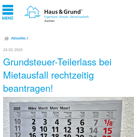
MENÜ
Aktuelles
24.02.2026
Grundsteuer-Teilerlass bei
Mietausfall rechtzeitig
beantragen!