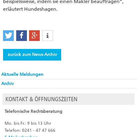
beispielsweise, indem sie einen Makler beauftragen“,
erläutert Hundeshagen.
zurück zum News-Archiv
Aktuelle Meldungen
Archiv
KONTAKT & ÖFFNUNGSZEITEN
Telefonische Rechtsberatung
Mo. bis Fr.: 9 bis 13 Uhr
Telefon: 0241 - 47 47 666