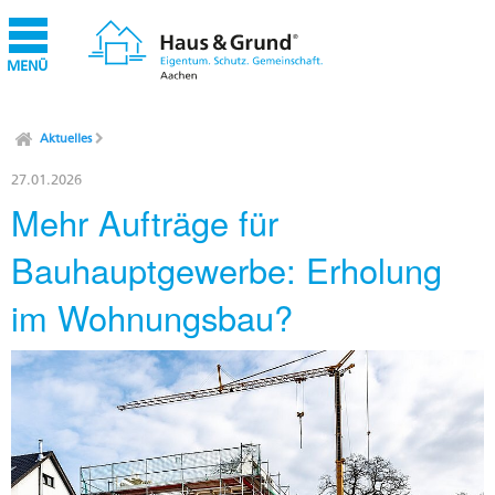
MENÜ
Aktuelles
27.01.2026
Mehr Aufträge für
Bauhauptgewerbe: Erholung
im Wohnungsbau?