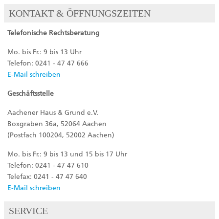
KONTAKT & ÖFFNUNGSZEITEN
Telefonische Rechtsberatung
Mo. bis Fr.: 9 bis 13 Uhr
Telefon: 0241 - 47 47 666
E-Mail schreiben
Geschäftsstelle
Aachener Haus & Grund e.V.
Boxgraben 36a, 52064 Aachen
(Postfach 100204, 52002 Aachen)
Mo. bis Fr.: 9 bis 13 und 15 bis 17 Uhr
Telefon: 0241 - 47 47 610
Telefax: 0241 - 47 47 640
E-Mail schreiben
SERVICE