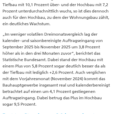
Tiefbau mit 10,1 Prozent über- und der Hochbau mit 7,2
Prozent unterdurchschnittlich wuchs, so ist dies dennoch
auch für den Hochbau, zu dem der Wohnungsbau zählt,
ein deutliches Wachstum.
„Im weniger volatilen Dreimonatsvergleich lag der
kalender- und saisonbereinigte Auftragseingang von
September 2025 bis November 2025 um 3,8 Prozent
höher als in den drei Monaten zuvor“, berichtet das
Statistische Bundesamt. Dabei stand der Hochbau mit
einem Plus von 5,8 Prozent sogar deutlich besser da als
der Tiefbau mit lediglich +2,6 Prozent. Auch verglichen
mit dem Vorjahresmonat (November 2024) kommt das
Bauhauptgewerbe insgesamt real und kalenderbereinigt
betrachtet auf einen um 4,1 Prozent gestiegenen
Auftragseingang. Dabei betrug das Plus im Hochbau
sogar 9,5 Prozent.