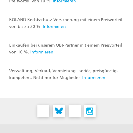
Preisvorteil von 10 %.
Informieren
ROLAND Rechtsschutz-Versicherung mit einem Preisvorteil
von bis zu 20 %.
Informieren
Einkaufen bei unserem OBI-Partner mit einem Preisvorteil
von 10 %.
Informieren
Verwaltung, Verkauf, Vermietung - seriös, preisgünstig,
kompetent. Nicht nur für Mitglieder
Informieren