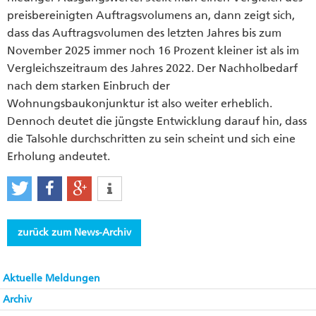
preisbereinigten Auftragsvolumens an, dann zeigt sich,
dass das Auftragsvolumen des letzten Jahres bis zum
November 2025 immer noch 16 Prozent kleiner ist als im
Vergleichszeitraum des Jahres 2022. Der Nachholbedarf
nach dem starken Einbruch der
Wohnungsbaukonjunktur ist also weiter erheblich.
Dennoch deutet die jüngste Entwicklung darauf hin, dass
die Talsohle durchschritten zu sein scheint und sich eine
Erholung andeutet.
zurück zum News-Archiv
Aktuelle Meldungen
Archiv