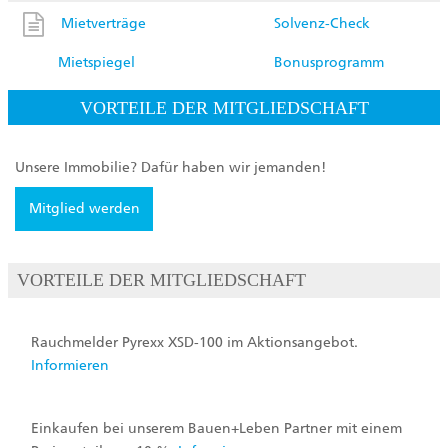
Mietverträge
Solvenz-Check
Mietspiegel
Bonusprogramm
VORTEILE DER MITGLIEDSCHAFT
Unsere Immobilie? Dafür haben wir jemanden!
Mitglied werden
VORTEILE DER MITGLIEDSCHAFT
Rauchmelder Pyrexx XSD-100 im Aktionsangebot.
Informieren
Einkaufen bei unserem Bauen+Leben Partner mit einem