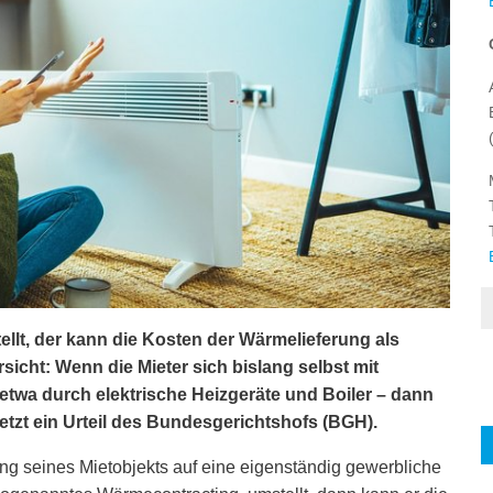
llt, der kann die Kosten der Wärmelieferung als
sicht: Wenn die Mieter sich bislang selbst mit
twa durch elektrische Heizgeräte und Boiler – dann
jetzt ein Urteil des Bundesgerichtshofs (BGH).
g seines Mietobjekts auf eine eigenständig gewerbliche