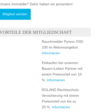
Unsere Immobilie? Dafür haben wir jemanden!
Mitglied werden
VORTEILE DER MITGLIEDSCHAFT
Rauchmelder Pyrexx XSD-
100 im Aktionsangebot.
Informieren
Einkaufen bei unserem
Bauen+Leben Partner mit
einem Preisvorteil von 10
%.
Informieren
ROLAND Rechtsschutz-
Versicherung mit einem
Preisvorteil von bis zu
20 %.
Informieren