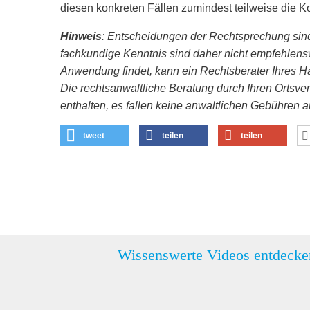
diesen konkreten Fällen zumindest teilweise die K
Hinweis
: Entscheidungen der Rechtsprechung sin
fachkundige Kenntnis sind daher nicht empfehlensw
Anwendung findet, kann ein Rechtsberater Ihres Hau
Die rechtsanwaltliche Beratung durch Ihren Ortsvere
enthalten, es fallen keine anwaltlichen Gebühren a
tweet
teilen
teilen
Wissenswerte Videos entdecke