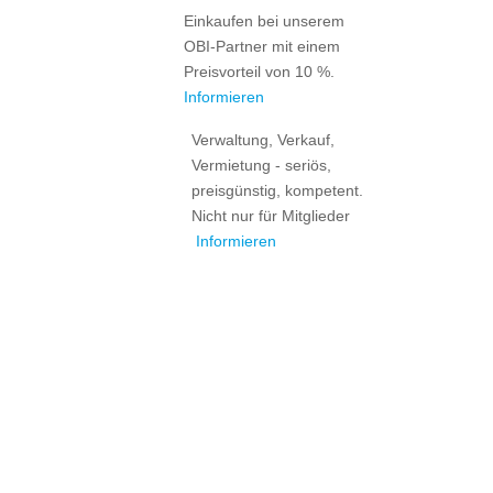
Einkaufen bei unserem
OBI-Partner mit einem
Preisvorteil von 10 %.
Informieren
Verwaltung, Verkauf,
Vermietung - seriös,
preisgünstig, kompetent.
Nicht nur für Mitglieder
Informieren