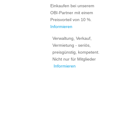
Einkaufen bei unserem
OBI-Partner mit einem
Preisvorteil von 10 %.
Informieren
Verwaltung, Verkauf,
Vermietung - seriös,
preisgünstig, kompetent.
Nicht nur für Mitglieder
Informieren