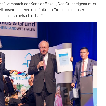
en“, versprach der Kanzler-Enkel. „Das Grundeigentum ist
il unserer inneren und äußeren Freiheit, die unser
 immer so betrachtet hat.“