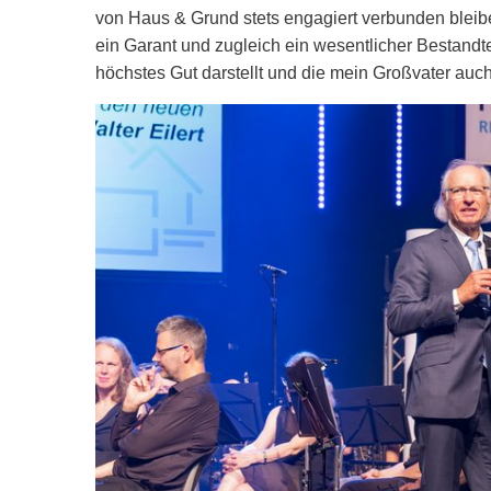
von Haus & Grund stets engagiert verbunden bleib
ein Garant und zugleich ein wesentlicher Bestandte
höchstes Gut darstellt und die mein Großvater auch