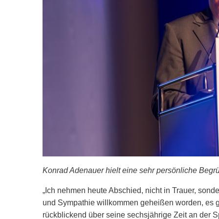
Konrad Adenauer hielt eine sehr persönliche Beg
„Ich nehmen heute Abschied, nicht in Trauer, sonder
und Sympathie willkommen geheißen worden, es ga
rückblickend über seine sechsjährige Zeit an der 