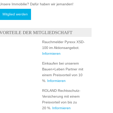
Unsere Immobilie? Dafür haben wir jemanden!
Mitglied werden
VORTEILE DER MITGLIEDSCHAFT
Rauchmelder Pyrexx XSD-
100 im Aktionsangebot.
Informieren
Einkaufen bei unserem
Bauen+Leben Partner mit
einem Preisvorteil von 10
%.
Informieren
ROLAND Rechtsschutz-
Versicherung mit einem
Preisvorteil von bis zu
20 %.
Informieren