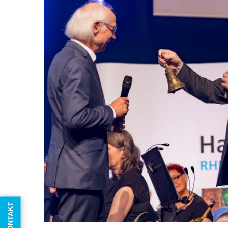
KONTAKT