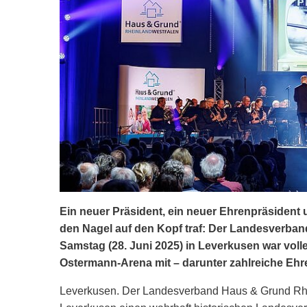
Ein neuer Präsident, ein neuer Ehrenpräsident 
den Nagel auf den Kopf traf: Der Landesverba
Samstag (28. Juni 2025) in Leverkusen war voll
Ostermann-Arena mit – darunter zahlreiche Ehr
Leverkusen. Der Landesverband Haus & Grund Rhei