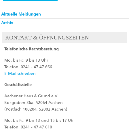
Aktuelle Meldungen
Archiv
KONTAKT & ÖFFNUNGSZEITEN
Telefonische Rechtsberatung
Mo. bis Fr.: 9 bis 13 Uhr
Telefon: 0241 - 47 47 666
E-Mail schreiben
Geschäftsstelle
Aachener Haus & Grund e.V.
Boxgraben 36a, 52064 Aachen
(Postfach 100204, 52002 Aachen)
Mo. bis Fr.: 9 bis 13 und 15 bis 17 Uhr
Telefon: 0241 - 47 47 610