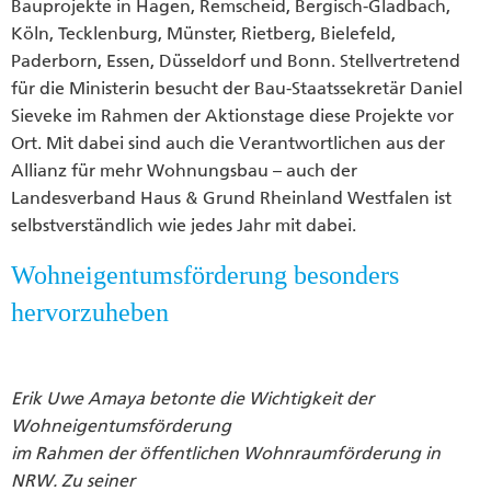
Bauprojekte in Hagen, Remscheid, Bergisch-Gladbach,
Köln, Tecklenburg, Münster, Rietberg, Bielefeld,
Paderborn, Essen, Düsseldorf und Bonn. Stellvertretend
für die Ministerin besucht der Bau-Staatssekretär Daniel
Sieveke im Rahmen der Aktionstage diese Projekte vor
Ort. Mit dabei sind auch die Verantwortlichen aus der
Allianz für mehr Wohnungsbau – auch der
Landesverband Haus & Grund Rheinland Westfalen ist
selbstverständlich wie jedes Jahr mit dabei.
Wohneigentumsförderung besonders
hervorzuheben
Erik Uwe Amaya betonte die Wichtigkeit der
Wohneigentumsförderung
im Rahmen der öffentlichen Wohnraumförderung in
NRW. Zu seiner