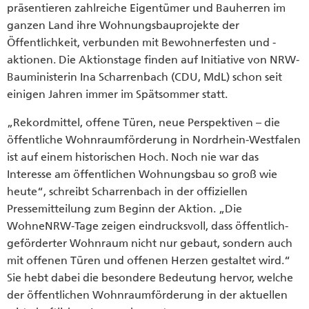
präsentieren zahlreiche Eigentümer und Bauherren im
ganzen Land ihre Wohnungsbauprojekte der
Öffentlichkeit, verbunden mit Bewohnerfesten und -
aktionen. Die Aktionstage finden auf Initiative von NRW-
Bauministerin Ina Scharrenbach (CDU, MdL) schon seit
einigen Jahren immer im Spätsommer statt.
„Rekordmittel, offene Türen, neue Perspektiven – die
öffentliche Wohnraumförderung in Nordrhein-Westfalen
ist auf einem historischen Hoch. Noch nie war das
Interesse am öffentlichen Wohnungsbau so groß wie
heute“, schreibt Scharrenbach in der offiziellen
Pressemitteilung zum Beginn der Aktion. „Die
WohneNRW-Tage zeigen eindrucksvoll, dass öffentlich-
geförderter Wohnraum nicht nur gebaut, sondern auch
mit offenen Türen und offenen Herzen gestaltet wird.“
Sie hebt dabei die besondere Bedeutung hervor, welche
der öffentlichen Wohnraumförderung in der aktuellen