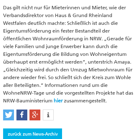
Das gilt nicht nur für Mieterinnen und Mieter, wie der
Verbandsdirektor von Haus & Grund Rheinland
Westfalen deutlich machte: Schließlich ist auch die
Eigentumsförderung ein fester Bestandteil der
öffentlichen Wohnraumförderung in NRW. „Gerade für
viele Familien und junge Erwerber kann durch die
Eigentumsförderung die Bildung von Wohneigentum
überhaupt erst ermöglicht werden“, unterstrich Amaya.
„Gleichzeitig wird durch den Umzug Mietwohnraum für
andere wieder frei. So schließt sich der Kreis zum Wohle
aller Beteiligten.“ Informationen rund um die
WohneNRW-Tage und die vorgestellten Projekte hat das
NRW-Bauministerium
hier
zusammengestellt.
zurück zum News-Archiv