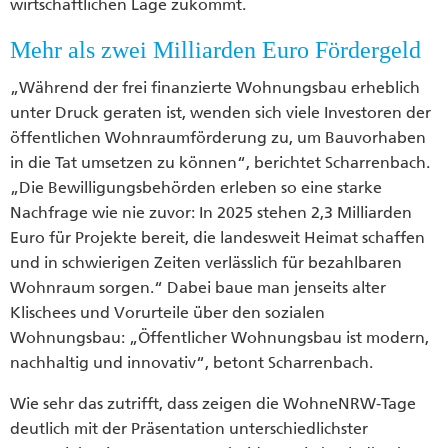
wirtschaftlichen Lage zukommt.
Mehr als zwei Milliarden Euro Fördergeld
„Während der frei finanzierte Wohnungsbau erheblich
unter Druck geraten ist, wenden sich viele Investoren der
öffentlichen Wohnraumförderung zu, um Bauvorhaben
in die Tat umsetzen zu können“, berichtet Scharrenbach.
„Die Bewilligungsbehörden erleben so eine starke
Nachfrage wie nie zuvor: In 2025 stehen 2,3 Milliarden
Euro für Projekte bereit, die landesweit Heimat schaffen
und in schwierigen Zeiten verlässlich für bezahlbaren
Wohnraum sorgen.“ Dabei baue man jenseits alter
Klischees und Vorurteile über den sozialen
Wohnungsbau: „Öffentlicher Wohnungsbau ist modern,
nachhaltig und innovativ“, betont Scharrenbach.
Wie sehr das zutrifft, dass zeigen die WohneNRW-Tage
deutlich mit der Präsentation unterschiedlichster