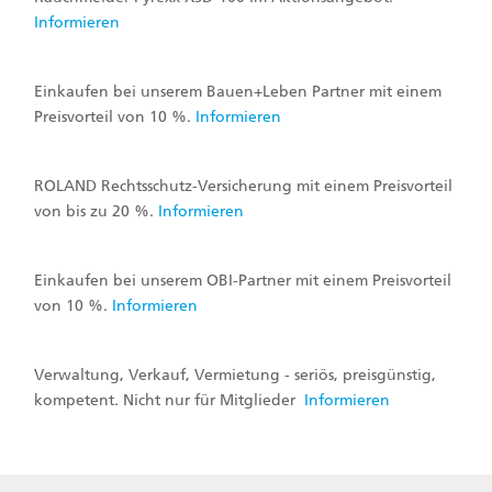
Informieren
Einkaufen bei unserem Bauen+Leben Partner mit einem
Preisvorteil von 10 %.
Informieren
ROLAND Rechtsschutz-Versicherung mit einem Preisvorteil
von bis zu 20 %.
Informieren
Einkaufen bei unserem OBI-Partner mit einem Preisvorteil
von 10 %.
Informieren
Verwaltung, Verkauf, Vermietung - seriös, preisgünstig,
kompetent. Nicht nur für Mitglieder
Informieren