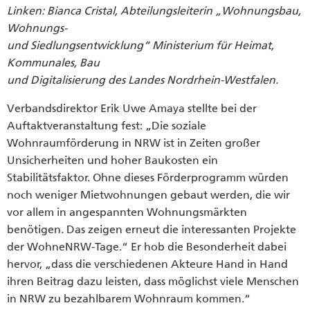
Linken: Bianca Cristal, Abteilungsleiterin „Wohnungsbau,
Wohnungs-
und Siedlungsentwicklung“ Ministerium für Heimat,
Kommunales, Bau
und Digitalisierung des Landes Nordrhein-Westfalen.
Verbandsdirektor Erik Uwe Amaya stellte bei der
Auftaktveranstaltung fest: „Die soziale
Wohnraumförderung in NRW ist in Zeiten großer
Unsicherheiten und hoher Baukosten ein
Stabilitätsfaktor. Ohne dieses Förderprogramm würden
noch weniger Mietwohnungen gebaut werden, die wir
vor allem in angespannten Wohnungsmärkten
benötigen. Das zeigen erneut die interessanten Projekte
der WohneNRW-Tage.“ Er hob die Besonderheit dabei
hervor, „dass die verschiedenen Akteure Hand in Hand
ihren Beitrag dazu leisten, dass möglichst viele Menschen
in NRW zu bezahlbarem Wohnraum kommen.“