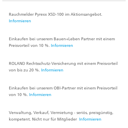
Rauchmelder Pyrexx XSD-100 im Aktionsangebot.
Informieren
Einkaufen bei unserem Bauen+Leben Partner mit einem
Preisvorteil von 10 %.
Informieren
ROLAND Rechtsschutz-Versicherung mit einem Preisvorteil
von bis zu 20 %.
Informieren
Einkaufen bei unserem OBI-Partner mit einem Preisvorteil
von 10 %.
Informieren
Verwaltung, Verkauf, Vermietung - seriös, preisgünstig,
kompetent. Nicht nur für Mitglieder
Informieren