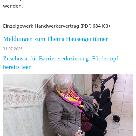
wenden.
Einzelgewerk Handwerkervertrag (PDF, 684 KB)
Meldungen zum Thema Hauseigentümer
31.07.2026
Zuschüsse für Barrierereduzierung: Fördertopf
bereits leer