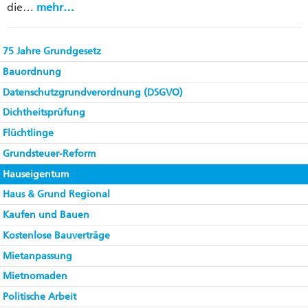
die…
mehr…
75 Jahre Grundgesetz
Bauordnung
Datenschutzgrundverordnung (DSGVO)
Dichtheitsprüfung
Flüchtlinge
Grundsteuer-Reform
Hauseigentum
Haus & Grund Regional
Kaufen und Bauen
Kostenlose Bauverträge
Mietanpassung
Mietnomaden
Politische Arbeit