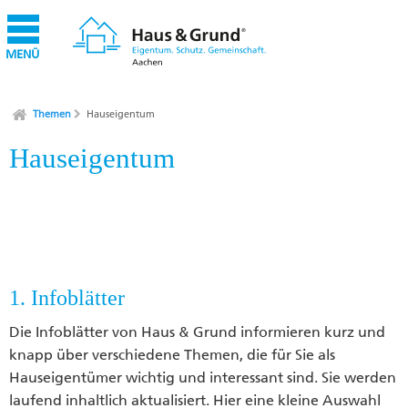
MENÜ
Themen
Hauseigentum
Hauseigentum
1. Infoblätter
Die Infoblätter von Haus & Grund informieren kurz und
knapp über verschiedene Themen, die für Sie als
Hauseigentümer wichtig und interessant sind. Sie werden
laufend inhaltlich aktualisiert. Hier eine kleine Auswahl