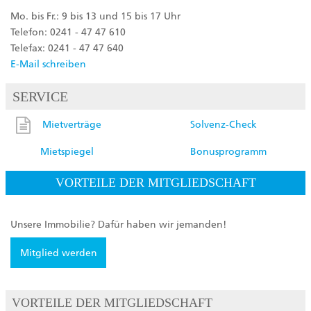
Mo. bis Fr.: 9 bis 13 und 15 bis 17 Uhr
Telefon: 0241 - 47 47 610
Telefax: 0241 - 47 47 640
E-Mail schreiben
SERVICE
Mietverträge
Solvenz-Check
Mietspiegel
Bonusprogramm
VORTEILE DER MITGLIEDSCHAFT
Unsere Immobilie? Dafür haben wir jemanden!
Mitglied werden
VORTEILE DER MITGLIEDSCHAFT