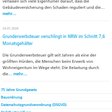
verlassen sich viele Eigentümer darauf, dass die
Gebäudeversicherung den Schaden reguliert und die…
mehr…
24.07.2026
Grunderwerbsteuer verschlingt in NRW im Schnitt 7,6
Monatsgehälter
Die Grunderwerbsteuer gilt seit Jahren als eine der
größten Hürden, die Menschen beim Erwerb von
Wohneigentum im Wege steht. Die Belastung durch
die…
mehr…
75 Jahre Grundgesetz
Bauordnung
Datenschutzgrundverordnung (DSGVO)