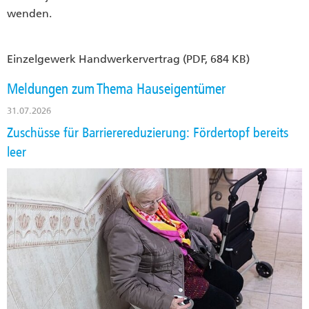
wenden.
Einzelgewerk Handwerkervertrag (PDF, 684 KB)
Meldungen zum Thema Hauseigentümer
31.07.2026
Zuschüsse für Barrierereduzierung: Fördertopf bereits
leer