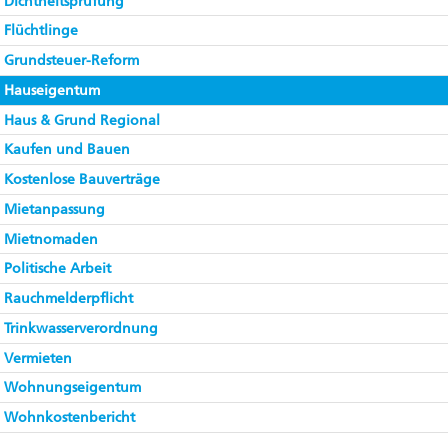
Dichtheitsprüfung
Flüchtlinge
Grundsteuer-Reform
Hauseigentum
Haus & Grund Regional
Kaufen und Bauen
Kostenlose Bauverträge
Mietanpassung
Mietnomaden
Politische Arbeit
Rauchmelderpflicht
Trinkwasserverordnung
Vermieten
Wohnungseigentum
Wohnkostenbericht