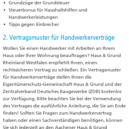
Grundzüge der Grundsteuer
Steuerbonus für Haushaltshilfen und
Handwerkerleistungen
Tipps gegen Einbrecher
2. Vertragsmuster für Handwerkerverträge
Wollen Sie einen Handwerker mit Arbeiten an Ihrem
Haus oder Ihrer Wohnung beauftragen? Haus & Grund
Rheinland Westfalen empfiehlt Ihnen, einen
rechtssicheren Vertrag zu schließen. Ein Vertragsmuster
für Handwerkerverträge stellen Ihnen die
Eigentümerschutz-Gemeinschaft Haus & Grund und der
Zentralverband Deutsches Baugewerbe (ZDB) kostenlos
zur Verfügung. Bitte beachten Sie bei der Verwendung
des Vertrages die ausführliche Anleitung, die Sie am Ende
finden! Sollten Sie Fragen zum Handwerkervertrag
haben oder einen Sachverständigen benötigen, können
Sie sich jederzeit an den Aachener Haus & Grund