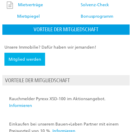
Mietverträge
Solvenz-Check
Mietspiegel
Bonusprogramm
VORTEILE DER MITGLIEDSCHAFT
Unsere Immobilie? Dafür haben wir jemanden!
Mitglied werden
VORTEILE DER MITGLIEDSCHAFT
Rauchmelder Pyrexx XSD-100 im Aktionsangebot.
Informieren
Einkaufen bei unserem Bauen+Leben Partner mit einem
Preisvorteil von 10 %.
Informieren