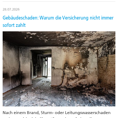
28.07.2026
Gebäudeschaden: Warum die Versicherung nicht immer
sofort zahlt
Nach einem Brand, Sturm- oder Leitungswasserschaden