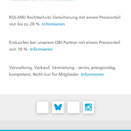
ROLAND Rechtsschutz-Versicherung mit einem Preisvorteil
von bis zu 20 %.
Informieren
Einkaufen bei unserem OBI-Partner mit einem Preisvorteil
von 10 %.
Informieren
Verwaltung, Verkauf, Vermietung - seriös, preisgünstig,
kompetent. Nicht nur für Mitglieder
Informieren