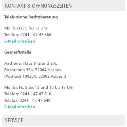
KONTAKT & ÖFFNUNGSZEITEN
Telefonische Rechtsberatung
Mo. bis Fr.: 9 bis 13 Uhr
Telefon: 0241 - 47 47 666
E-Mail schreiben
Geschäftsstelle
Aachener Haus & Grund e.V.
Boxgraben 36a, 52064 Aachen
(Postfach 100204, 52002 Aachen)
Mo. bis Fr.: 9 bis 13 und 15 bis 17 Uhr
Telefon: 0241 - 47 47 610
Telefax: 0241 - 47 47 640
E-Mail schreiben
SERVICE