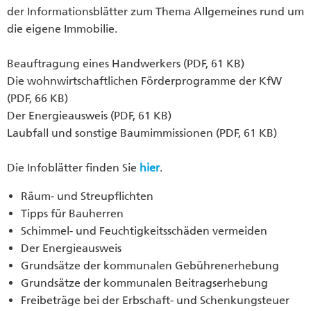
der Informationsblätter zum Thema Allgemeines rund um
die eigene Immobilie.
Beauftragung eines Handwerkers (PDF, 61 KB)
Die wohnwirtschaftlichen Förderprogramme der KfW
(PDF, 66 KB)
Der Energieausweis (PDF, 61 KB)
Laubfall und sonstige Baumimmissionen (PDF, 61 KB)
Die Infoblätter finden Sie
hier
.
Räum- und Streupflichten
Tipps für Bauherren
Schimmel- und Feuchtigkeitsschäden vermeiden
Der Energieausweis
Grundsätze der kommunalen Gebührenerhebung
Grundsätze der kommunalen Beitragserhebung
Freibeträge bei der Erbschaft- und Schenkungsteuer