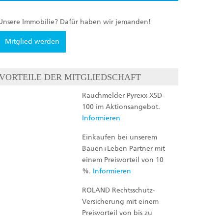
Unsere Immobilie? Dafür haben wir jemanden!
Mitglied werden
VORTEILE DER MITGLIEDSCHAFT
Rauchmelder Pyrexx XSD-
100 im Aktionsangebot.
Informieren
Einkaufen bei unserem
Bauen+Leben Partner mit
einem Preisvorteil von 10
%.
Informieren
ROLAND Rechtsschutz-
Versicherung mit einem
Preisvorteil von bis zu