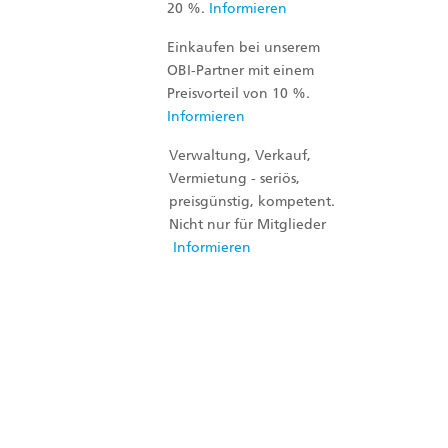
20 %.
Informieren
Einkaufen bei unserem
OBI-Partner mit einem
Preisvorteil von 10 %.
Informieren
Verwaltung, Verkauf,
Vermietung - seriös,
preisgünstig, kompetent.
Nicht nur für Mitglieder
Informieren