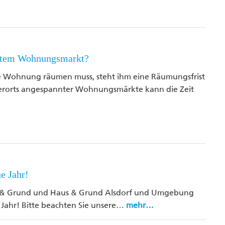
nntem Wohnungsmarkt?
e Wohnung räumen muss, steht ihm eine Räumungsfrist
herorts angespannter Wohnungsmärkte kann die Zeit
e Jahr!
 & Grund und Haus & Grund Alsdorf und Umgebung
Jahr! Bitte beachten Sie unsere…
mehr…