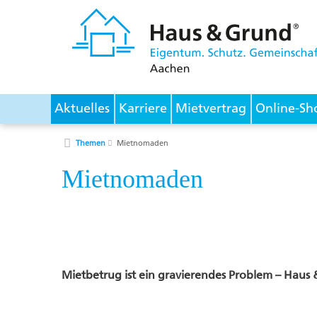
Aktuelles
Karriere
Mietvertrag
Online-Sh
Themen
Mietnomaden
Mietnomaden
Mietbetrug ist ein gravierendes Problem – Haus 