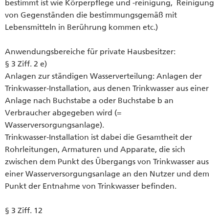
bestimmt ist wie Körperpflege und -reinigung, Reinigung
von Gegenständen die bestimmungsgemäß mit
Lebensmitteln in Berührung kommen etc.)
Anwendungsbereiche für private Hausbesitzer:
§ 3 Ziff. 2 e)
Anlagen zur ständigen Wasserverteilung: Anlagen der
Trinkwasser-Installation, aus denen Trinkwasser aus einer
Anlage nach Buchstabe a oder Buchstabe b an
Verbraucher abgegeben wird (=
Wasserversorgungsanlage).
Trinkwasser-Installation ist dabei die Gesamtheit der
Rohrleitungen, Armaturen und Apparate, die sich
zwischen dem Punkt des Übergangs von Trinkwasser aus
einer Wasserversorgungsanlage an den Nutzer und dem
Punkt der Entnahme von Trinkwasser befinden.
§ 3 Ziff. 12