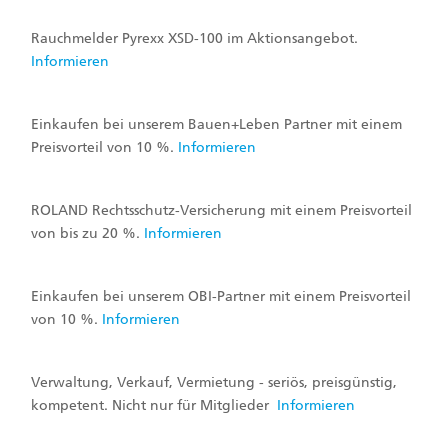
Rauchmelder Pyrexx XSD-100 im Aktionsangebot.
Informieren
Einkaufen bei unserem Bauen+Leben Partner mit einem
Preisvorteil von 10 %.
Informieren
ROLAND Rechtsschutz-Versicherung mit einem Preisvorteil
von bis zu 20 %.
Informieren
Einkaufen bei unserem OBI-Partner mit einem Preisvorteil
von 10 %.
Informieren
Verwaltung, Verkauf, Vermietung - seriös, preisgünstig,
kompetent. Nicht nur für Mitglieder
Informieren