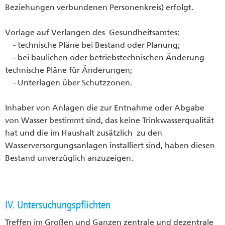
Beziehungen verbundenen Personenkreis) erfolgt.
Vorlage auf Verlangen des Gesundheitsamtes:
- technische Pläne bei Bestand oder Planung;
- bei baulichen oder betriebstechnischen Änderung
technische Pläne für Änderungen;
- Unterlagen über Schutzzonen.
Inhaber von Anlagen die zur Entnahme oder Abgabe
von Wasser bestimmt sind, das keine Trinkwasserqualität
hat und die im Haushalt zusätzlich zu den
Wasserversorgungsanlagen installiert sind, haben diesen
Bestand unverzüglich anzuzeigen.
IV. Untersuchungspflichten
Treffen im Großen und Ganzen zentrale und dezentrale