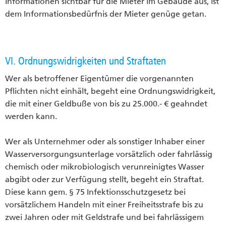
Informationen sichtbar für die Mieter im Gebäude aus, ist
dem Informationsbedürfnis der Mieter genüge getan.
VI. Ordnungswidrigkeiten und Straftaten
Wer als betroffener Eigentümer die vorgenannten
Pflichten nicht einhält, begeht eine Ordnungswidrigkeit,
die mit einer Geldbuße von bis zu 25.000.- € geahndet
werden kann.
Wer als Unternehmer oder als sonstiger Inhaber einer
Wasserversorgungsunterlage vorsätzlich oder fahrlässig
chemisch oder mikrobiologisch verunreinigtes Wasser
abgibt oder zur Verfügung stellt, begeht ein Straftat.
Diese kann gem. § 75 Infektionsschutzgesetz bei
vorsätzlichem Handeln mit einer Freiheitsstrafe bis zu
zwei Jahren oder mit Geldstrafe und bei fahrlässigem