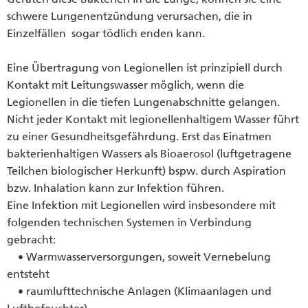
schwere Lungenentzündung verursachen, die in
Einzelfällen sogar tödlich enden kann.
Eine Übertragung von Legionellen ist prinzipiell durch
Kontakt mit Leitungswasser möglich, wenn die
Legionellen in die tiefen Lungenabschnitte gelangen.
Nicht jeder Kontakt mit legionellenhaltigem Wasser führt
zu einer Gesundheitsgefährdung. Erst das Einatmen
bakterienhaltigen Wassers als Bioaerosol (luftgetragene
Teilchen biologischer Herkunft) bspw. durch Aspiration
bzw. Inhalation kann zur Infektion führen.
Eine Infektion mit Legionellen wird insbesondere mit
folgenden technischen Systemen in Verbindung
gebracht:
• Warmwasserversorgungen, soweit Vernebelung
entsteht
• raumlufttechnische Anlagen (Klimaanlagen und