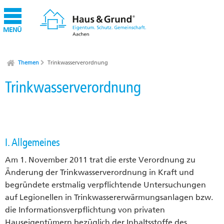
MENÜ
Themen
Trinkwasserverordnung
Trinkwasserverordnung
I. Allgemeines
Am 1. November 2011 trat die erste Verordnung zu
Änderung der Trinkwasserverordnung in Kraft und
begründete erstmalig verpflichtende Untersuchungen
auf Legionellen in Trinkwassererwärmungsanlagen bzw.
die Informationsverpflichtung von privaten
Hauseigentümern bezüglich der Inhaltsstoffe des