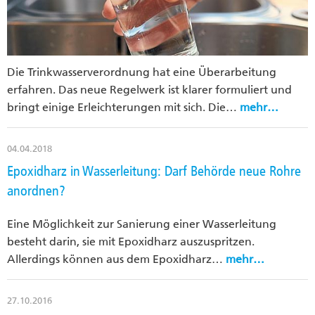
Die Trinkwasserverordnung hat eine Überarbeitung
erfahren. Das neue Regelwerk ist klarer formuliert und
bringt einige Erleichterungen mit sich. Die…
mehr…
04.04.2018
Epoxidharz in Wasserleitung: Darf Behörde neue Rohre
anordnen?
Eine Möglichkeit zur Sanierung einer Wasserleitung
besteht darin, sie mit Epoxidharz auszuspritzen.
Allerdings können aus dem Epoxidharz…
mehr…
27.10.2016