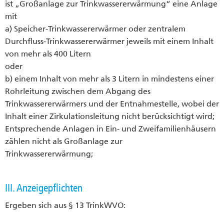
ist „Großanlage zur Trinkwassererwärmung“ eine Anlage
mit
a) Speicher-Trinkwassererwärmer oder zentralem
Durchfluss-Trinkwassererwärmer jeweils mit einem Inhalt
von mehr als 400 Litern
oder
b) einem Inhalt von mehr als 3 Litern in mindestens einer
Rohrleitung zwischen dem Abgang des
Trinkwassererwärmers und der Entnahmestelle, wobei der
Inhalt einer Zirkulationsleitung nicht berücksichtigt wird;
Entsprechende Anlagen in Ein- und Zweifamilienhäusern
zählen nicht als Großanlage zur
Trinkwassererwärmung;
III. Anzeigepflichten
Ergeben sich aus § 13 TrinkWVO: