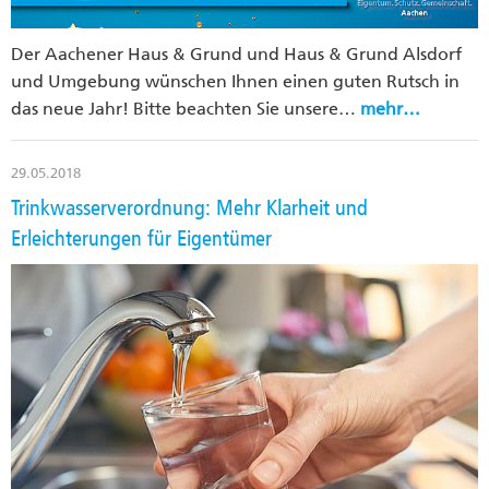
Der Aachener Haus & Grund und Haus & Grund Alsdorf
und Umgebung wünschen Ihnen einen guten Rutsch in
das neue Jahr! Bitte beachten Sie unsere…
mehr…
29.05.2018
Trinkwasserverordnung: Mehr Klarheit und
Erleichterungen für Eigentümer