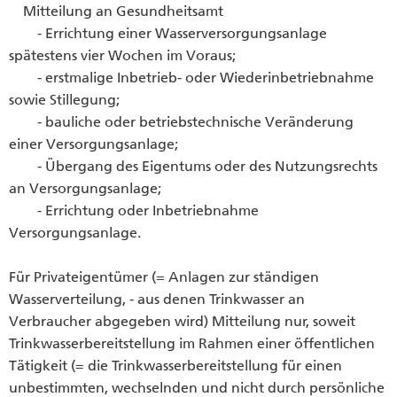
Mitteilung an Gesundheitsamt
- Errichtung einer Wasserversorgungsanlage
spätestens vier Wochen im Voraus;
- erstmalige Inbetrieb- oder Wiederinbetriebnahme
sowie Stillegung;
- bauliche oder betriebstechnische Veränderung
einer Versorgungsanlage;
- Übergang des Eigentums oder des Nutzungsrechts
an Versorgungsanlage;
- Errichtung oder Inbetriebnahme
Versorgungsanlage.
Für Privateigentümer (= Anlagen zur ständigen
Wasserverteilung, - aus denen Trinkwasser an
Verbraucher abgegeben wird) Mitteilung nur, soweit
Trinkwasserbereitstellung im Rahmen einer öffentlichen
Tätigkeit (= die Trinkwasserbereitstellung für einen
unbestimmten, wechselnden und nicht durch persönliche