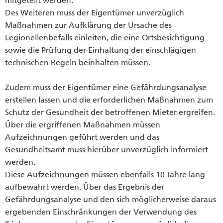
mitgeteilt werden.
Des Weiteren muss der Eigentümer unverzüglich
Maßnahmen zur Aufklärung der Ursache des
Legionellenbefalls einleiten, die eine Ortsbesichtigung
sowie die Prüfung der Einhaltung der einschlägigen
technischen Regeln beinhalten müssen.
Zudem muss der Eigentümer eine Gefährdungsanalyse
erstellen lassen und die erforderlichen Maßnahmen zum
Schutz der Gesundheit der betroffenen Mieter ergreifen.
Über die ergriffenen Maßnahmen müssen
Aufzeichnungen geführt werden und das
Gesundheitsamt muss hierüber unverzüglich informiert
werden.
Diese Aufzeichnungen müssen ebenfalls 10 Jahre lang
aufbewahrt werden. Über das Ergebnis der
Gefährdungsanalyse und den sich möglicherweise daraus
ergebenden Einschränkungen der Verwendung des