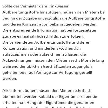
Sollte der Vermieter dem Trinkwasser
Aufbereitungsstoffe hinzufügen, müssen den Mietern bei
Beginn der Zugabe unverzüglich die Aufbereitungsstoffe
und deren Konzentration bekannt gegeben werden.
Die entsprechende Information hat bei fortgesetzter
Zugabe einmal jährlich schriftlich zu erfolgen.
Die verwendeten Aufbereitungsstoffe und deren
Konzentration sind mindestens wöchentlich
aufzuzeichnen oder aufzeichnen zu lassen, die
Aufzeichnungen müssen den Mietern sechs Monate lang
während der üblichen Geschäftszeiten zugänglich
gehalten oder auf Anfrage zur Verfügung gestellt
werden.
Alle Informationen müssen den Mietern schriftlich
übermittelt werden, sobald der Eigentümer selber sie
erhalten hat. Hängt der Eigentümer die genannten