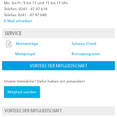
Mo. bis Fr.: 9 bis 13 und 15 bis 17 Uhr
Telefon: 0241 - 47 47 610
Telefax: 0241 - 47 47 640
E-Mail schreiben
SERVICE
Mietverträge
Solvenz-Check
Mietspiegel
Bonusprogramm
VORTEILE DER MITGLIEDSCHAFT
Unsere Immobilie? Dafür haben wir jemanden!
Mitglied werden
VORTEILE DER MITGLIEDSCHAFT