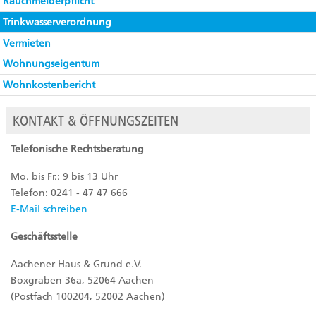
Rauchmelderpflicht
Trinkwasserverordnung
Vermieten
Wohnungseigentum
Wohnkostenbericht
KONTAKT & ÖFFNUNGSZEITEN
Telefonische Rechtsberatung
Mo. bis Fr.: 9 bis 13 Uhr
Telefon: 0241 - 47 47 666
E-Mail schreiben
Geschäftsstelle
Aachener Haus & Grund e.V.
Boxgraben 36a, 52064 Aachen
(Postfach 100204, 52002 Aachen)