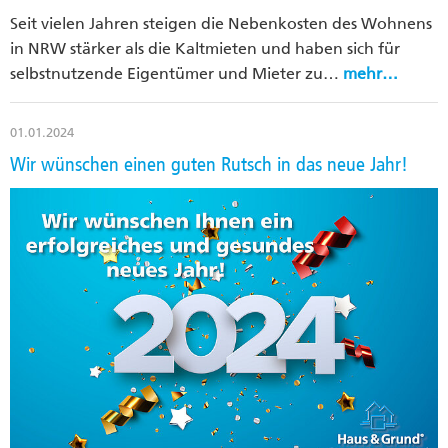
Seit vielen Jahren steigen die Nebenkosten des Wohnens
in NRW stärker als die Kaltmieten und haben sich für
selbstnutzende Eigentümer und Mieter zu…
mehr…
01.01.2024
Wir wünschen einen guten Rutsch in das neue Jahr!