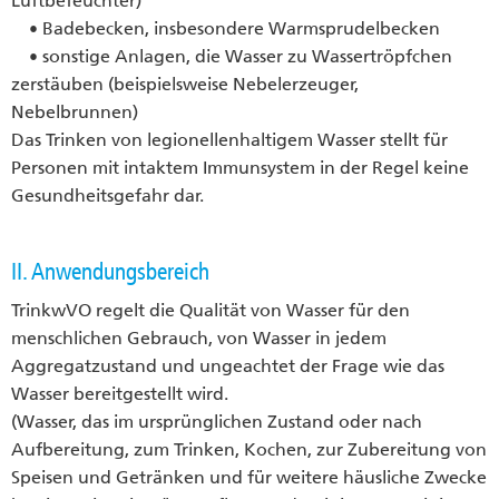
Luftbefeuchter)
• Badebecken, insbesondere Warmsprudelbecken
• sonstige Anlagen, die Wasser zu Wassertröpfchen
zerstäuben (beispielsweise Nebelerzeuger,
Nebelbrunnen)
Das Trinken von legionellenhaltigem Wasser stellt für
Personen mit intaktem Immunsystem in der Regel keine
Gesundheitsgefahr dar.
II. Anwendungsbereich
TrinkwVO regelt die Qualität von Wasser für den
menschlichen Gebrauch, von Wasser in jedem
Aggregatzustand und ungeachtet der Frage wie das
Wasser bereitgestellt wird.
(Wasser, das im ursprünglichen Zustand oder nach
Aufbereitung, zum Trinken, Kochen, zur Zubereitung von
Speisen und Getränken und für weitere häusliche Zwecke