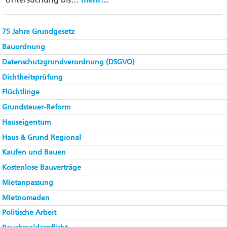
75 Jahre Grundgesetz
Bauordnung
Datenschutzgrundverordnung (DSGVO)
Dichtheitsprüfung
Flüchtlinge
Grundsteuer-Reform
Hauseigentum
Haus & Grund Regional
Kaufen und Bauen
Kostenlose Bauverträge
Mietanpassung
Mietnomaden
Politische Arbeit