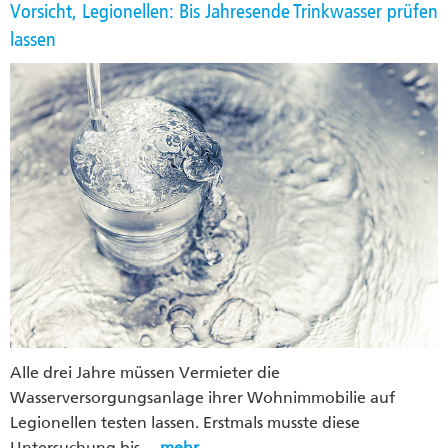
Vorsicht, Legionellen: Bis Jahresende Trinkwasser prüfen
lassen
Alle drei Jahre müssen Vermieter die
Wasserversorgungsanlage ihrer Wohnimmobilie auf
Legionellen testen lassen. Erstmals musste diese
Untersuchung bis…
mehr…