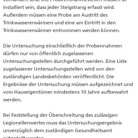
installiert sein, dass jeder Steigstrang erfasst wird.
Außerdem müssen eine Probe am Austritt des
Trinkwassererwärmers und eine am Eintritt in den
Trinkwassererwärmer entnommen werden können.
Die Untersuchung einschließlich der Probennahmen
dürfen nur von öffentlich zugelassenen
Untersuchungsstellen durchgeführt werden. Eine Liste
zugelassener Untersuchungsstellen wird von den
zuständigen Landesbehörden veröffentlicht. Die
Ergebnisse der Untersuchung müssen aufgezeichnet und
vom Hauseigentümer mindestens 10 Jahre aufbewahrt
werden.
Bei Feststellung der Überschreitung des zulässigen
Legionellenwertes muss das Untersuchungsergebnis
unverzüglich dem zuständigen Gesundheitsamt