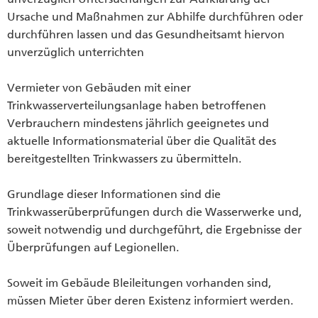
Ursache und Maßnahmen zur Abhilfe durchführen oder
durchführen lassen und das Gesundheitsamt hiervon
unverzüglich unterrichten
Vermieter von Gebäuden mit einer
Trinkwasserverteilungsanlage haben betroffenen
Verbrauchern mindestens jährlich geeignetes und
aktuelle Informationsmaterial über die Qualität des
bereitgestellten Trinkwassers zu übermitteln.
Grundlage dieser Informationen sind die
Trinkwasserüberprüfungen durch die Wasserwerke und,
soweit notwendig und durchgeführt, die Ergebnisse der
Überprüfungen auf Legionellen.
Soweit im Gebäude Bleileitungen vorhanden sind,
müssen Mieter über deren Existenz informiert werden.