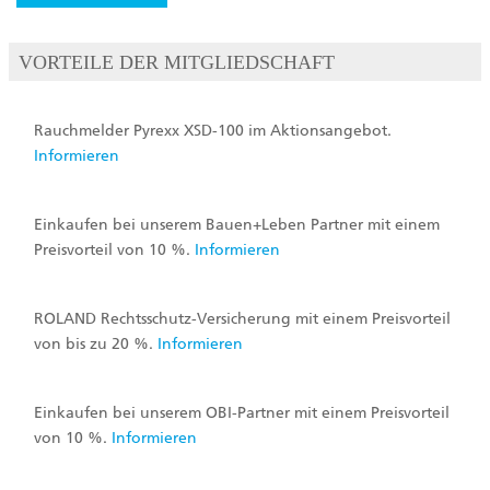
VORTEILE DER MITGLIEDSCHAFT
Rauchmelder Pyrexx XSD-100 im Aktionsangebot.
Informieren
Einkaufen bei unserem Bauen+Leben Partner mit einem
Preisvorteil von 10 %.
Informieren
ROLAND Rechtsschutz-Versicherung mit einem Preisvorteil
von bis zu 20 %.
Informieren
Einkaufen bei unserem OBI-Partner mit einem Preisvorteil
von 10 %.
Informieren