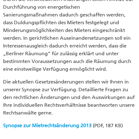
Durchführung von energetischen
Sanierungsmaßnahmen dadurch geschaffen werden,
dass Duldungspflichten des Mieters festgelegt und
Minderungsmöglichkeiten des Mieters eingeschränkt
werden. In gerichtlichen Auseinandersetzungen soll ein
Interessenausgleich dadurch erreicht werden, dass die
„Berliner Räumung“ für zulässig erklärt und unter
bestimmten Voraussetzungen auch die Räumung durch
eine einstweilige Verfügung ermöglicht wird.
Die aktuellen Gesetzesänderungen stellen wir Ihnen in
unserer Synopse zur Verfügung. Detaillierte Fragen zu
den rechtlichen Änderungen und den Auswirkungen auf
Ihre individuellen Rechtsverhältnisse beantworten unsere
Rechtsanwälte gerne.
Synopse zur Mietrechtsänderung 2013
(PDF, 187 KB)