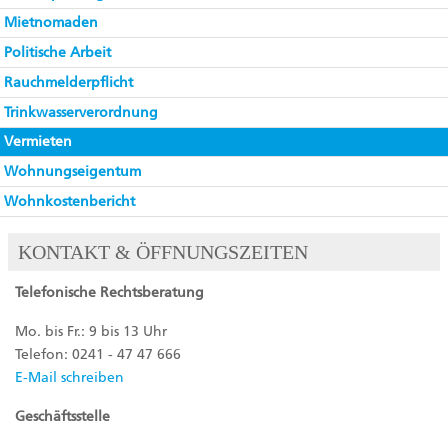
Mietnomaden
Politische Arbeit
Rauchmelderpflicht
Trinkwasserverordnung
Vermieten
Wohnungseigentum
Wohnkostenbericht
KONTAKT & ÖFFNUNGSZEITEN
Telefonische Rechtsberatung
Mo. bis Fr.: 9 bis 13 Uhr
Telefon: 0241 - 47 47 666
E-Mail schreiben
Geschäftsstelle