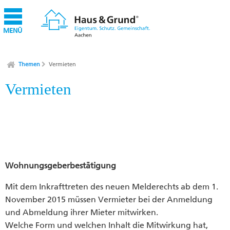
MENÜ
Themen
Vermieten
Vermieten
Wohnungsgeberbestätigung
Mit dem Inkrafttreten des neuen Melderechts ab dem 1.
November 2015 müssen Vermieter bei der Anmeldung
und Abmeldung ihrer Mieter mitwirken.
Welche Form und welchen Inhalt die Mitwirkung hat,