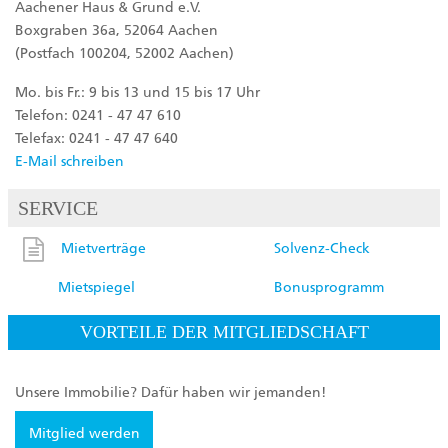
Aachener Haus & Grund e.V.
Boxgraben 36a, 52064 Aachen
(Postfach 100204, 52002 Aachen)
Mo. bis Fr.: 9 bis 13 und 15 bis 17 Uhr
Telefon: 0241 - 47 47 610
Telefax: 0241 - 47 47 640
E-Mail schreiben
SERVICE
Mietverträge
Solvenz-Check
Mietspiegel
Bonusprogramm
VORTEILE DER MITGLIEDSCHAFT
Unsere Immobilie? Dafür haben wir jemanden!
Mitglied werden