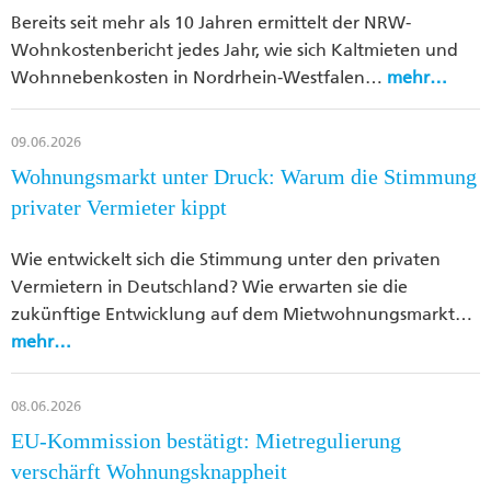
Bereits seit mehr als 10 Jahren ermittelt der NRW-
Wohnkostenbericht jedes Jahr, wie sich Kaltmieten und
Wohnnebenkosten in Nordrhein-Westfalen…
mehr…
09.06.2026
Wohnungsmarkt unter Druck: Warum die Stimmung
privater Vermieter kippt
Wie entwickelt sich die Stimmung unter den privaten
Vermietern in Deutschland? Wie erwarten sie die
zukünftige Entwicklung auf dem Mietwohnungsmarkt…
mehr…
08.06.2026
EU-Kommission bestätigt: Mietregulierung
verschärft Wohnungsknappheit