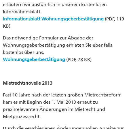
erläutern wir ausführlich in unserem kostenlosen
Informationsblatt.
Informationsblatt Wohnungsgeberbestätigung
(PDF, 119
KB)
Das notwendige Formular zur Abgabe der
Wohnungsgeberbestätigung erhlaten Sie ebenfalls
kostenlos über uns.
Wohnungsgeberbestätigung
(PDF, 78 KB)
Mietrechtsnovelle 2013
Fast 10 Jahre nach der letzten großen Mietrechtsreform
kam es mit Beginn des 1. Mai 2013 erneut zu
praxisrelevanten Änderungen im Mietrecht und
Mietprozessrecht.
Durch die verschiedenen Änderungen sollen Anreize zur