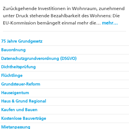
Zurückgehende Investitionen in Wohnraum, zunehmend
unter Druck stehende Bezahlbarkeit des Wohnens: Die
EU-Kommission bemängelt einmal mehr die…
mehr…
75 Jahre Grundgesetz
Bauordnung
Datenschutzgrundverordnung (DSGVO)
Dichtheitsprüfung
Flüchtlinge
Grundsteuer-Reform
Hauseigentum
Haus & Grund Regional
Kaufen und Bauen
Kostenlose Bauverträge
Mietanpassung