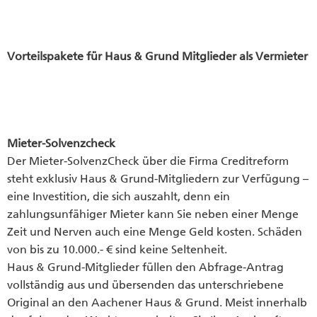
Vorteilspakete für Haus & Grund Mitglieder als Vermieter
Mieter-Solvenzcheck
Der Mieter-SolvenzCheck über die Firma Creditreform
steht exklusiv Haus & Grund-Mitgliedern zur Verfügung –
eine Investition, die sich auszahlt, denn ein
zahlungsunfähiger Mieter kann Sie neben einer Menge
Zeit und Nerven auch eine Menge Geld kosten. Schäden
von bis zu 10.000.- € sind keine Seltenheit.
Haus & Grund-Mitglieder füllen den Abfrage-Antrag
vollständig aus und übersenden das unterschriebene
Original an den Aachener Haus & Grund. Meist innerhalb