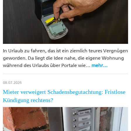
In Urlaub zu fahren, das ist ein ziemlich teures Vergnügen
geworden. Da liegt die Idee nahe, die eigene Wohnung
während des Urlaubs über Portale wie…
mehr…
08.07.2026
Mieter verweigert Schadensbegutachtung: Fristlose
Kündigung rechtens?