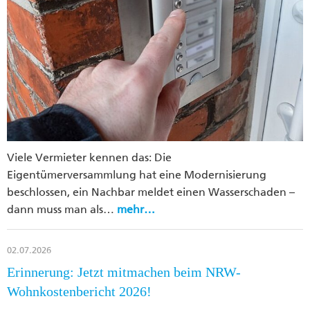
Viele Vermieter kennen das: Die
Eigentümerversammlung hat eine Modernisierung
beschlossen, ein Nachbar meldet einen Wasserschaden –
dann muss man als…
mehr…
02.07.2026
Erinnerung: Jetzt mitmachen beim NRW-
Wohnkostenbericht 2026!